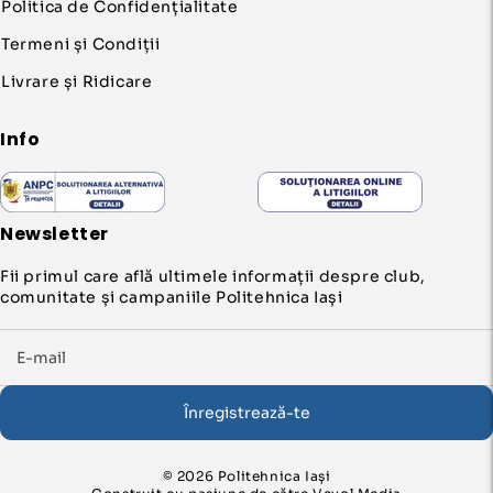
Politica de Confidențialitate
Termeni și Condiții
Livrare și Ridicare
Info
Newsletter
Fii primul care află ultimele informații despre club,
comunitate și campaniile Politehnica Iași
Înregistrează-te
© 2026 Politehnica Iași