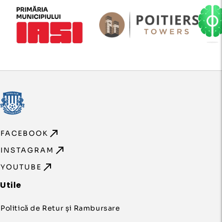
FACEBOOK
INSTAGRAM
YOUTUBE
Utile
Politică de Retur și Rambursare